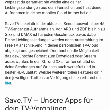
verpasst du garantiert nie wieder eine deiner
Lieblingssendungen aus dem Fernsehen und hast deine
Aufnahmen in deiner mobilen Cloud immer bei dir!
Save.TV bietet dir in der aktuellen Senderauswahl über 45
TV-Sender zur Aufnahme an. Von ARD und ZDF bis hin zu
Sixx und DMAX ist für jeden Geschmack etwas dabei.
Deine Lieblingssendungen werden nach Ausstrahlung im
Free-TV anschließend in deiner persönlichen TV-Cloud
abgelegt und gespeichert. Dort hast du die Möglichkeit
das gewünschte Format zum Download oder Stream
auszuwählen. In den XL- und XXL-Tarifen erhältst du
deine Sendungen auf Wunsch auch werbefrei und in
bester HD-Qualität. Welche weiteren tollen Features dir in
den jeweiligen Tarifen zur Verfügung stehen erfährst du
hier
.
Save.TV – Unsere Apps für
dein TV-Vergnügen