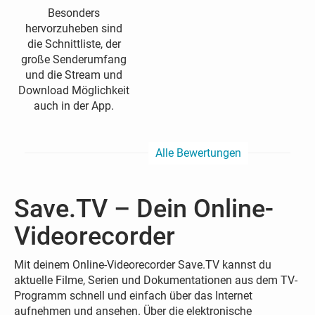
Besonders
hervorzuheben sind
die Schnittliste, der
große Senderumfang
und die Stream und
Download Möglichkeit
auch in der App.
Alle Bewertungen
Save.TV – Dein Online-
Videorecorder
Mit deinem Online-Videorecorder Save.TV kannst du
aktuelle Filme, Serien und Dokumentationen aus dem TV-
Programm schnell und einfach über das Internet
aufnehmen und ansehen. Über die elektronische