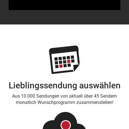
Lieblingssendung auswählen
Aus 10.000 Sendungen von aktuell über 45 Sendern
monatlich Wunschprogramm zusammenstellen!