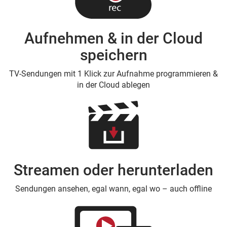
Aufnehmen & in der Cloud
speichern
TV-Sendungen mit 1 Klick zur Aufnahme programmieren &
in der Cloud ablegen
Streamen oder herunterladen
Sendungen ansehen, egal wann, egal wo – auch offline