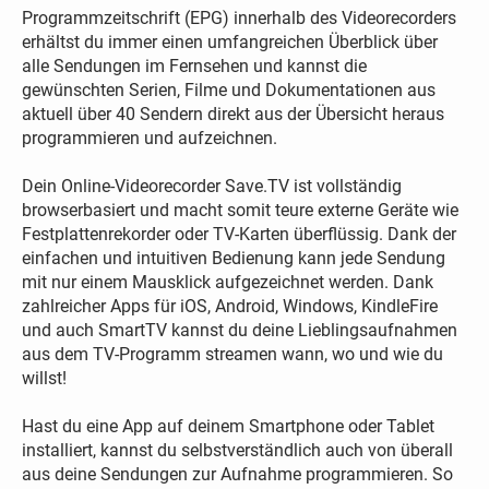
Programmzeitschrift (EPG) innerhalb des Videorecorders
erhältst du immer einen umfangreichen Überblick über
alle Sendungen im Fernsehen und kannst die
gewünschten Serien, Filme und Dokumentationen aus
aktuell über 40 Sendern direkt aus der Übersicht heraus
programmieren und aufzeichnen.
Dein Online-Videorecorder Save.TV ist vollständig
browserbasiert und macht somit teure externe Geräte wie
Festplattenrekorder oder TV-Karten überflüssig. Dank der
einfachen und intuitiven Bedienung kann jede Sendung
mit nur einem Mausklick aufgezeichnet werden. Dank
zahlreicher Apps für iOS, Android, Windows, KindleFire
und auch SmartTV kannst du deine Lieblingsaufnahmen
aus dem TV-Programm streamen wann, wo und wie du
willst!
Hast du eine App auf deinem Smartphone oder Tablet
installiert, kannst du selbstverständlich auch von überall
aus deine Sendungen zur Aufnahme programmieren. So