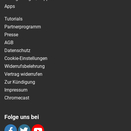
Apps
Tutorials
Partnerprogramm
Presse
AGB
Datenschutz
Cookie-Einstellungen
Widerrufsbelehrung
Vertrag widerrufen
Zur Kündigung
Impressum
Chromecast
Folge uns bei