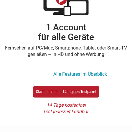
1 Account
für alle Geräte
Fernsehen auf PC/Mac, Smartphone, Tablet oder Smart-TV
genießen – in HD und ohne Werbung
Alle Features im Überblick
Starte jetzt dein 14-tägiges Testpaket
14 Tage kostenlos!
Test jederzeit kündbar.