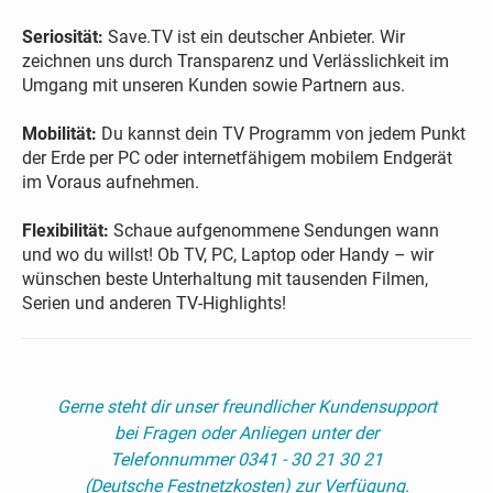
Seriosität:
Save.TV ist ein deutscher Anbieter. Wir
zeichnen uns durch Transparenz und Verlässlichkeit im
Umgang mit unseren Kunden sowie Partnern aus.
Mobilität:
Du kannst dein TV Programm von jedem Punkt
der Erde per PC oder internetfähigem mobilem Endgerät
im Voraus aufnehmen.
Flexibilität:
Schaue aufgenommene Sendungen wann
und wo du willst! Ob TV, PC, Laptop oder Handy – wir
wünschen beste Unterhaltung mit tausenden Filmen,
Serien und anderen TV-Highlights!
Gerne steht dir unser freundlicher Kundensupport
bei Fragen oder Anliegen unter der
Telefonnummer 0341 - 30 21 30 21
(Deutsche Festnetzkosten) zur Verfügung.