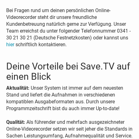
Bei Fragen rund um deinen persönlichen Online-
Videorecorder steht dir unsere freundliche
Kundenbetreuung natürlich gerne zur Verfügung. Unser
Team erreichst du unter folgender Telefonnummer 0341 -
30 21 30 21 (Deutsche Festnetzkosten) oder kannst uns
hier
schriftlich kontaktieren.
Deine Vorteile bei Save.TV auf
einen Blick
Aktualität:
Unser System ist immer auf dem neuesten
Stand und liefert die Aufnahmen in verschiedenen
kompatiblen Ausgabeformaten aus. Durch unsere
Programmzeitschrift bist du auch immer Up-to-date!
Qualität:
Als führender und mehrfach ausgezeichneter
Online-Videorecorder setzen wir seit jeher die Standards in
Sachen Leistungsumfang, Aufnahmequalität und Service.